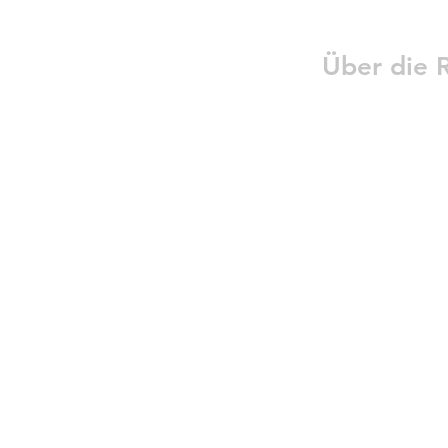
Über die R