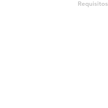
Requisitos