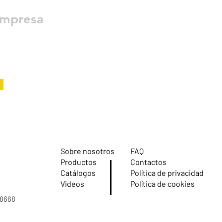
empresa
Sobre nosotros
FAQ
Productos
Contactos
Catálogos
Política de privacidad
Videos
Política de cookies
08668