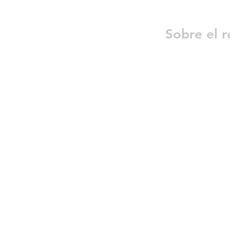
Sobre el r