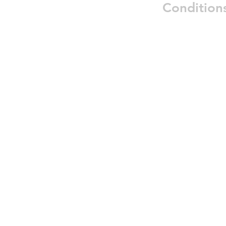
Condition