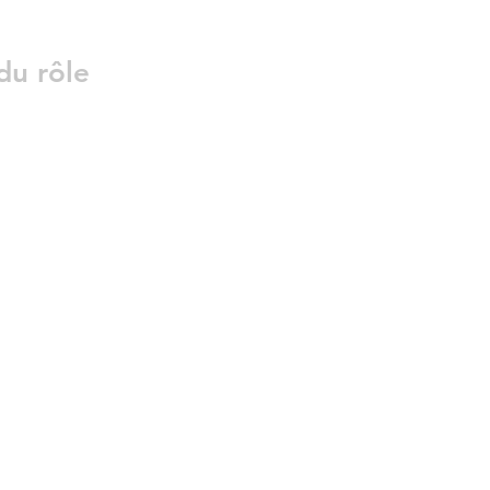
du rôle