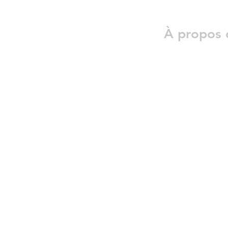
À propos 