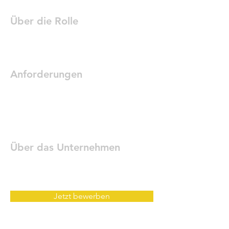
Über die Rolle
Anforderungen
Über das Unternehmen
Jetzt bewerben