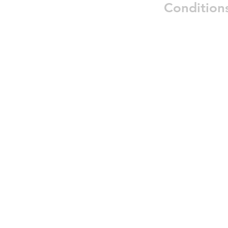
Condition