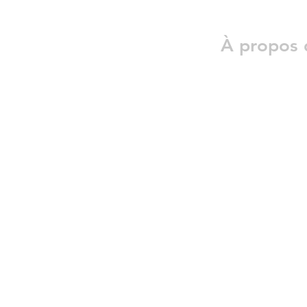
À propos 