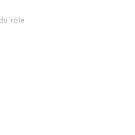
du rôle