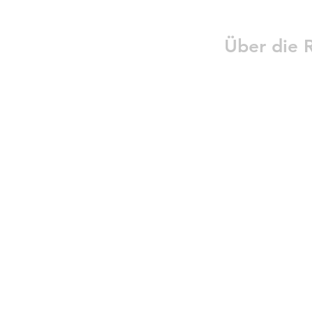
Über die R