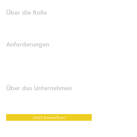
Über die Rolle
Anforderungen
Über das Unternehmen
Jetzt bewerben