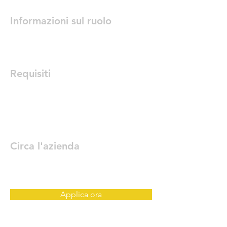
Informazioni sul ruolo
Requisiti
Circa l'azienda
Applica ora