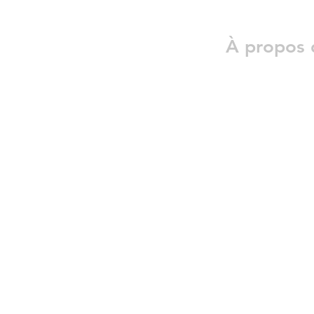
À propos 