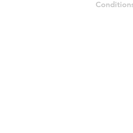
Condition