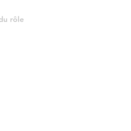
du rôle