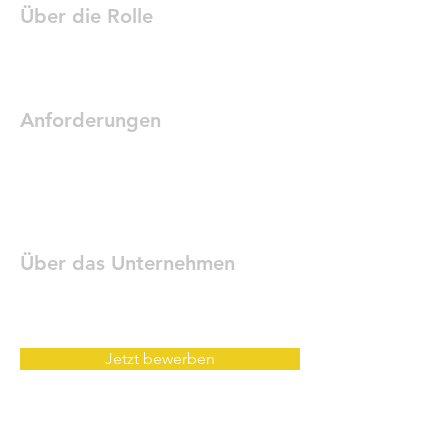
Über die Rolle
Anforderungen
Über das Unternehmen
Jetzt bewerben