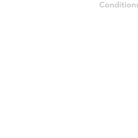
Condition