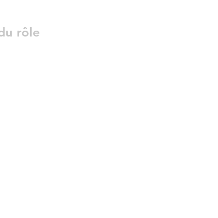
du rôle