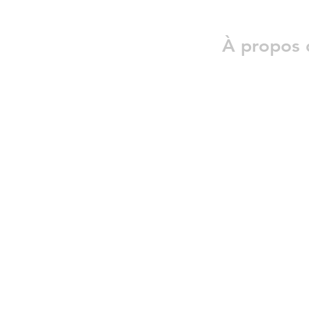
À propos 