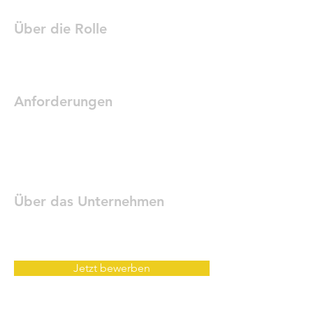
Über die Rolle
Anforderungen
Über das Unternehmen
Jetzt bewerben