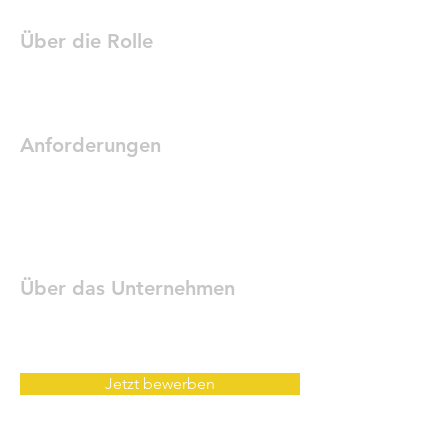
Über die Rolle
Anforderungen
Über das Unternehmen
Jetzt bewerben