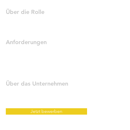
Über die Rolle
Anforderungen
Über das Unternehmen
Jetzt bewerben