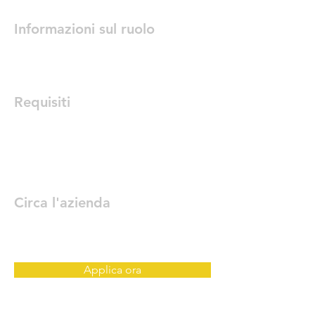
Informazioni sul ruolo
Requisiti
Circa l'azienda
Applica ora