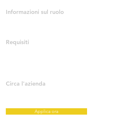
Informazioni sul ruolo
Requisiti
Circa l'azienda
Applica ora