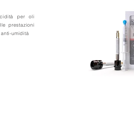
cidità per oli
lle prestazioni
 anti-umidità