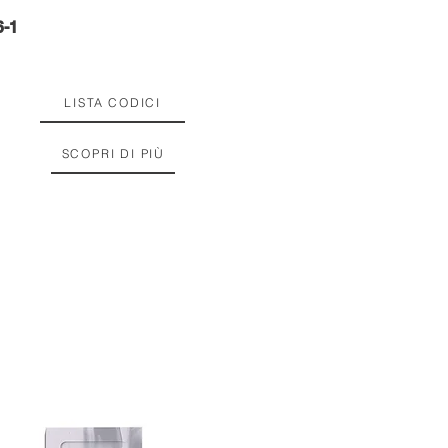
6-1
LISTA CODICI
SCOPRI DI PIÙ